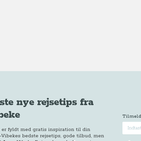
ste nye rejsetips fra
beke
Tilmeld
r fyldt med gratis inspiration til din
-Vibekes bedste rejsetips, gode tilbud, men