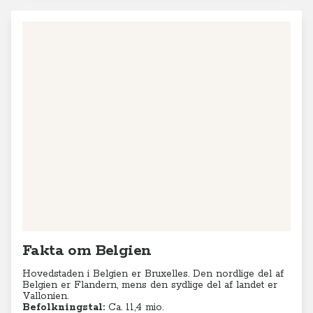
Fakta om Belgien
Hovedstaden i Belgien er Bruxelles. Den nordlige del af
Belgien er Flandern, mens den sydlige del af landet er
Vallonien.
Befolkningstal:
Ca. 11,4 mio.