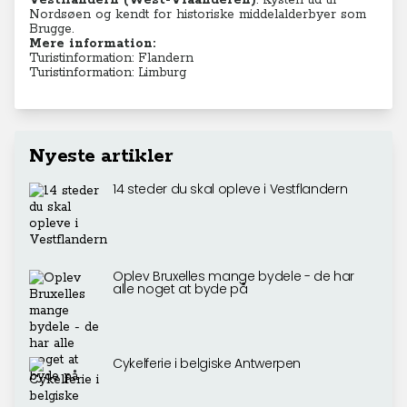
Vestflandern (West-Vlaanderen)
: Kysten ud til
Nordsøen og kendt for historiske middelalderbyer som
Brugge.
Mere information:
Turistinformation: Flandern
Turistinformation: Limburg
Nyeste artikler
14 steder du skal opleve i Vestflandern
Oplev Bruxelles mange bydele - de har
alle noget at byde på
Cykelferie i belgiske Antwerpen