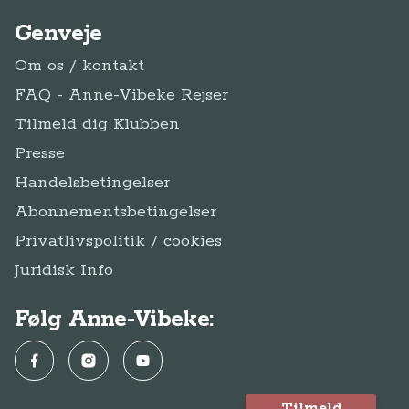
Genveje
Om os / kontakt
FAQ - Anne-Vibeke Rejser
Tilmeld dig Klubben
Presse
Handelsbetingelser
Abonnementsbetingelser
Privatlivspolitik / cookies
Juridisk Info
Følg Anne-Vibeke:
Facebook
Instagram
YouTube
Tilmeld