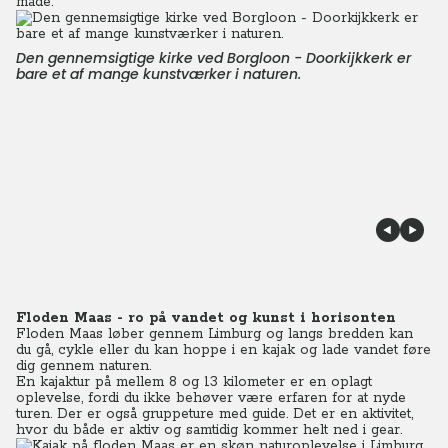
måde.
Den gennemsigtige kirke ved Borgloon - Doorkijkkerk er
bare et af mange kunstværker i naturen.
Floden Maas - ro på vandet og kunst i horisonten
Floden Maas løber gennem Limburg og langs bredden kan
du gå, cykle eller du kan hoppe i en kajak og lade vandet føre
dig gennem naturen.
En kajaktur på mellem 8 og 13 kilometer er en oplagt
oplevelse, fordi du ikke behøver være erfaren for at nyde
turen. Der er også gruppeture med guide. Det er en aktivitet,
hvor du både er aktiv og samtidig kommer helt ned i gear.