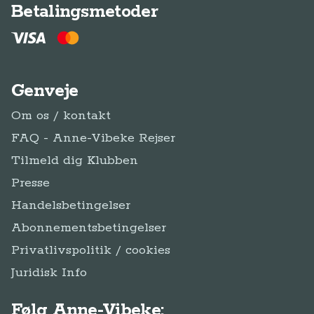
Betalingsmetoder
Genveje
Om os / kontakt
FAQ - Anne-Vibeke Rejser
Tilmeld dig Klubben
Presse
Handelsbetingelser
Abonnementsbetingelser
Privatlivspolitik / cookies
Juridisk Info
Følg Anne-Vibeke: