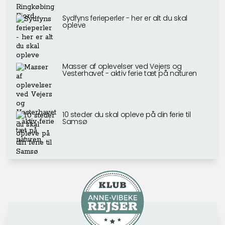
Sydfyns ferieperler - her er alt du skal
opleve
Masser af oplevelser ved Vejers og
Vesterhavet - aktiv ferie tæt på naturen
10 steder du skal opleve på din ferie til
Samsø