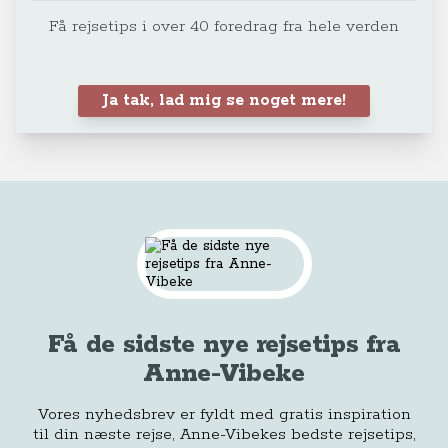
Få rejsetips i over 40 foredrag fra hele verden
Ja tak, lad mig se noget mere!
Få de sidste nye rejsetips fra
Anne-Vibeke
Vores nyhedsbrev er fyldt med gratis inspiration
til din næste rejse, Anne-Vibekes bedste rejsetips,