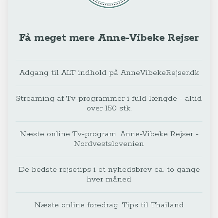
Få meget mere Anne-Vibeke Rejser
Adgang til ALT indhold på AnneVibekeRejser.dk
Streaming af Tv-programmer i fuld længde - altid
over 150 stk.
Næste online Tv-program: Anne-Vibeke Rejser -
Nordvestslovenien
De bedste rejsetips i et nyhedsbrev ca. to gange
hver måned
Næste online foredrag: Tips til Thailand