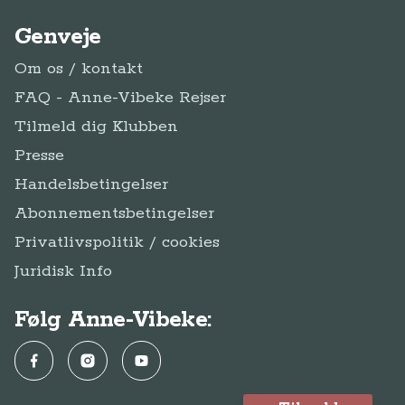
Genveje
Om os / kontakt
FAQ - Anne-Vibeke Rejser
Tilmeld dig Klubben
Presse
Handelsbetingelser
Abonnementsbetingelser
Privatlivspolitik / cookies
Juridisk Info
Følg Anne-Vibeke:
Facebook
Instagram
YouTube