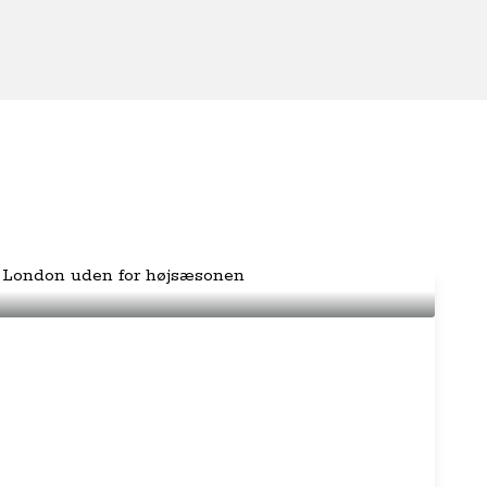
opleve i London uden for