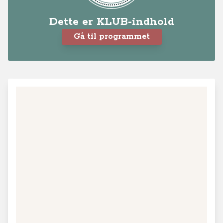
Dette er KLUB-indhold
Gå til programmet