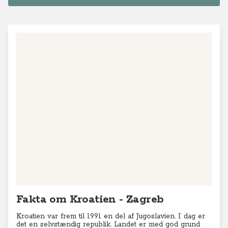
Fakta om Kroatien - Zagreb
Kroatien var frem til 1991 en del af Jugoslavien. I dag er
det en selvstændig republik. Landet er med god grund