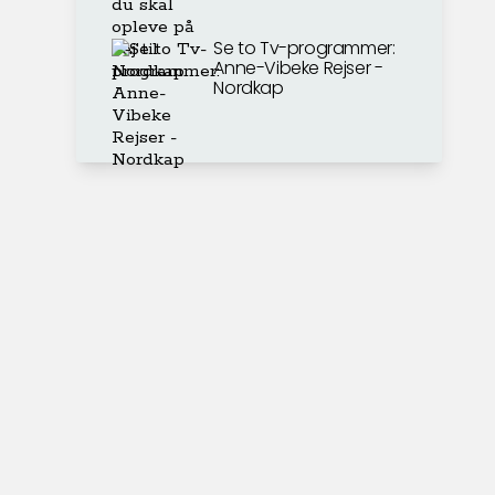
Se to Tv-programmer:
Anne-Vibeke Rejser -
Nordkap