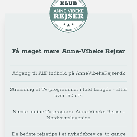
Få meget mere Anne-Vibeke Rejser
Adgang til ALT indhold på AnneVibekeRejser.dk
Streaming af Tv-programmer i fuld længde - altid
over 150 stk.
Næste online Tv-program: Anne-Vibeke Rejser -
Nordvestslovenien
De bedste rejsetips i et nyhedsbrev ca. to gange