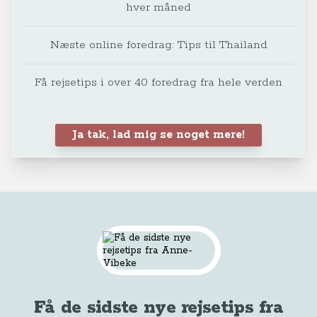
hver måned
Næste online foredrag: Tips til Thailand
Få rejsetips i over 40 foredrag fra hele verden
Ja tak, lad mig se noget mere!
Få de sidste nye rejsetips fra