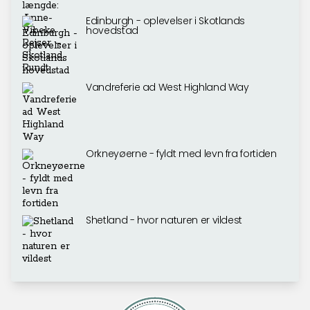
Edinburgh - oplevelser i Skotlands
hovedstad
Vandreferie ad West Highland Way
Orkneyøerne - fyldt med levn fra fortiden
Shetland - hvor naturen er vildest