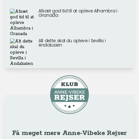
Afsæt god tid til at opleve Alhambra i
Granada
Alt dette skal du opleve i Sevilla i
Andalusien
Få meget mere Anne-Vibeke Rejser