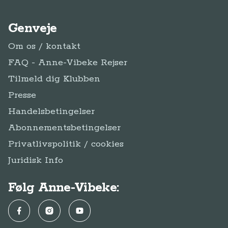
Genveje
Om os / kontakt
FAQ - Anne-Vibeke Rejser
Tilmeld dig Klubben
Presse
Handelsbetingelser
Abonnementsbetingelser
Privatlivspolitik / cookies
Juridisk Info
Følg Anne-Vibeke:
Facebook
Instagram
YouTube