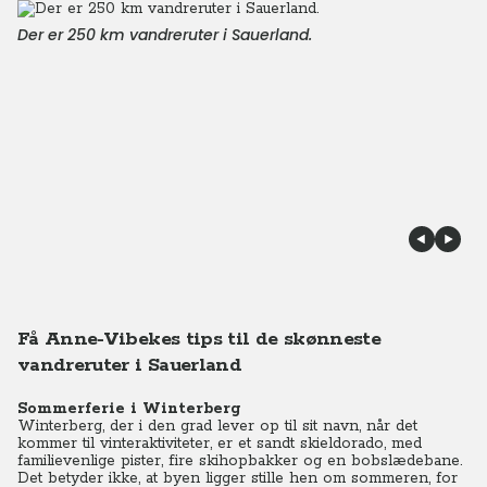
Der er 250 km vandreruter i Sauerland.
Få Anne-Vibekes tips til de skønneste
vandreruter i Sauerland
Sommerferie i Winterberg
Winterberg, der i den grad lever op til sit navn, når det
kommer til vinteraktiviteter, er et sandt skieldorado, med
familievenlige pister, fire skihopbakker og en bobslædebane.
Det betyder ikke, at byen ligger stille hen om sommeren, for