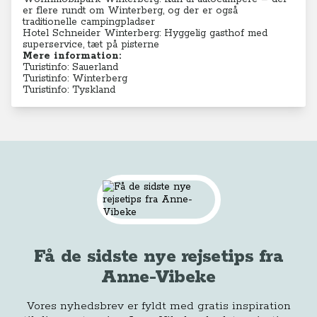
er flere rundt om Winterberg, og der er også
traditionelle campingpladser
Hotel Schneider Winterberg
: Hyggelig gasthof med
superservice, tæt på pisterne
Mere information:
Turistinfo: Sauerland
Turistinfo: Winterberg
Turistinfo: Tyskland
Få de sidste nye rejsetips fra
Anne-Vibeke
Vores nyhedsbrev er fyldt med gratis inspiration