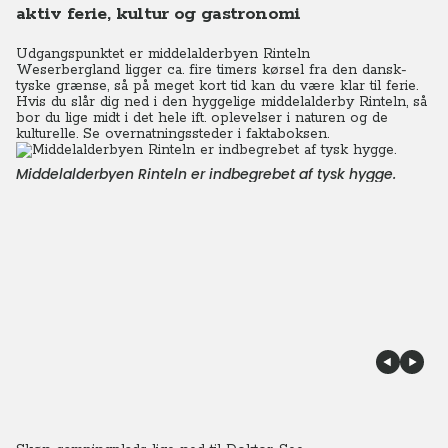
aktiv ferie, kultur og gastronomi
Udgangspunktet er middelalderbyen Rinteln
Weserbergland ligger ca. fire timers kørsel fra den dansk-
tyske grænse, så på meget kort tid kan du være klar til ferie.
Hvis du slår dig ned i den hyggelige middelalderby Rinteln, så
bor du lige midt i det hele ift. oplevelser i naturen og de
kulturelle. Se overnatningssteder i faktaboksen.
Middelalderbyen Rinteln er indbegrebet af tysk hygge.