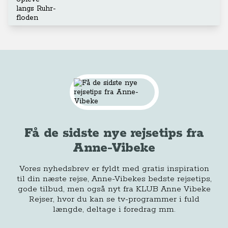
Få de sidste nye rejsetips fra
Anne-Vibeke
Vores nyhedsbrev er fyldt med gratis inspiration
til din næste rejse, Anne-Vibekes bedste rejsetips,
gode tilbud, men også nyt fra KLUB Anne Vibeke
Rejser, hvor du kan se tv-programmer i fuld
længde, deltage i foredrag mm.