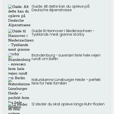
Guide: Alt dette kan du opleve på
Deutsche Alpenstrasse
Guide til Hannover i Niedersachsen -
Tysklands mest grønne storby
Brandenburg - suveræn ferie hele vejen
rundt om Berlin
Naturskønne Lüneburger Heide – perfekt
ferie for hele familien
12 steder du skal opleve langs Ruhr-floden