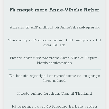
Få meget mere Anne-Vibeke Rejser
Adgang til ALT indhold på AnneVibekeRejser.dk
Streaming af Tv-programmer i fuld længde - altid
over 150 stk.
Næste online Tv-program: Anne-Vibeke Rejser -
Nordvestslovenien
De bedste rejsetips i et nyhedsbrev ca. to gange
hver måned
Næste online foredrag: Tips til Thailand
Få rejsetips i over 40 foredrag fra hele verden