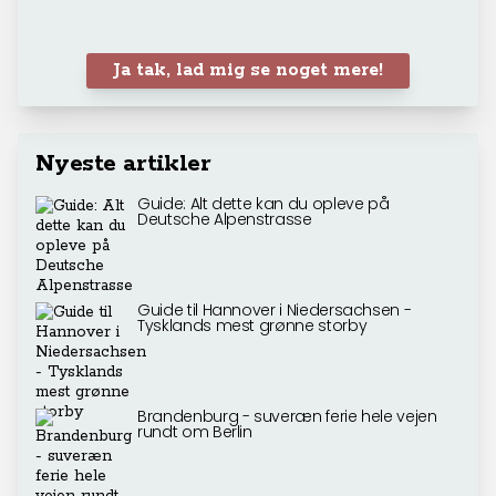
Ja tak, lad mig se noget mere!
Nyeste artikler
Guide: Alt dette kan du opleve på
Deutsche Alpenstrasse
Guide til Hannover i Niedersachsen -
Tysklands mest grønne storby
Brandenburg - suveræn ferie hele vejen
rundt om Berlin