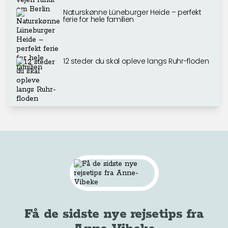
Naturskønne Lüneburger Heide – perfekt
ferie for hele familien
12 steder du skal opleve langs Ruhr-floden
Få de sidste nye rejsetips fra