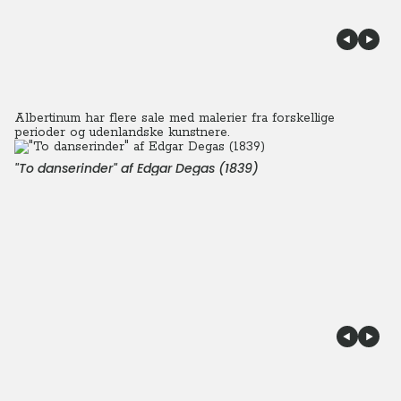
Albertinum har flere sale med malerier fra forskellige
perioder og udenlandske kunstnere.
"To danserinder" af Edgar Degas (1839)