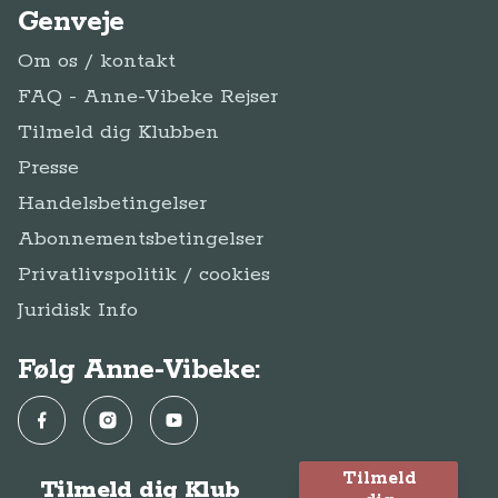
Genveje
Om os / kontakt
FAQ - Anne-Vibeke Rejser
Tilmeld dig Klubben
Presse
Handelsbetingelser
Abonnementsbetingelser
Privatlivspolitik / cookies
Juridisk Info
Følg Anne-Vibeke:
Facebook
Instagram
YouTube
Tilmeld
Tilmeld dig Klub