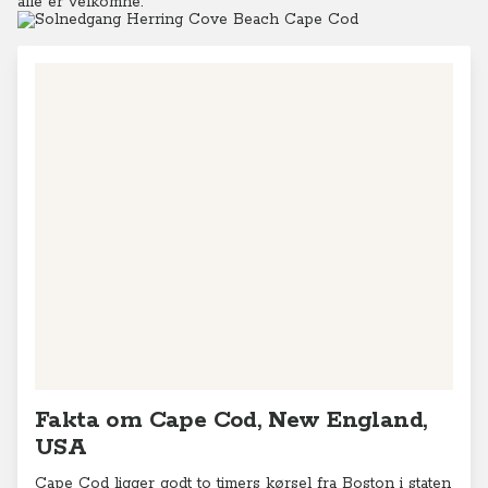
alle er velkomne.
Fakta om Cape Cod, New England,
USA
Cape Cod ligger godt to timers kørsel fra Boston i staten