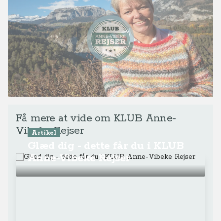
Få mere at vide om KLUB Anne-
Vibeke Rejser
Artikel
Glæd dig - dette får du i KLUB
Anne-Vibeke Rejser