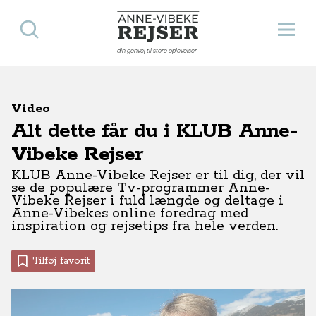
Søg
Åbn 
Anne-Vibeke Rejser
din genvej til store oplevelser
Video
Alt dette får du i KLUB Anne-
Vibeke Rejser
KLUB Anne-Vibeke Rejser er til dig, der vil
se de populære Tv-programmer Anne-
Vibeke Rejser i fuld længde og deltage i
Anne-Vibekes online foredrag med
inspiration og rejsetips fra hele verden.
Tilføj favorit