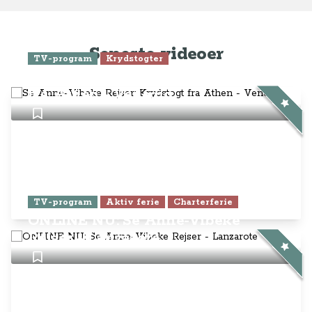
TV-program
Aktiv ferie
Charterferie
ONLINE NU: Se Anne-Vibeke
Rejser - Lanzarote
Anne-Vibeke Rejser