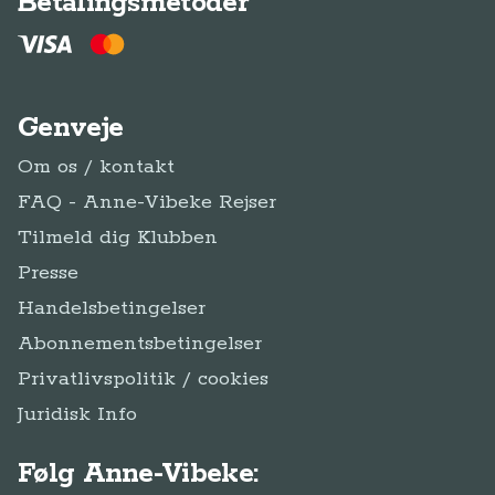
Presse
Handelsbetingelser
Abonnementsbetingelser
Privatlivspolitik / cookies
Juridisk Info
Følg Anne-Vibeke:
Facebook
Instagram
YouTube
Tilmeld
Tilmeld dig Klub
dig
Klub Anne-Vibeke Rejser
Anne-Vibeke Rejser
Klubben