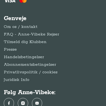
Genveje
Om os / kontakt
FAQ - Anne-Vibeke Rejser
Tilmeld dig Klubben
Presse
Handelsbetingelser
Abonnementsbetingelser
Privatlivspolitik / cookies
Juridisk Info
Følg Anne-Vibeke:
Facebook
Instagram
YouTube