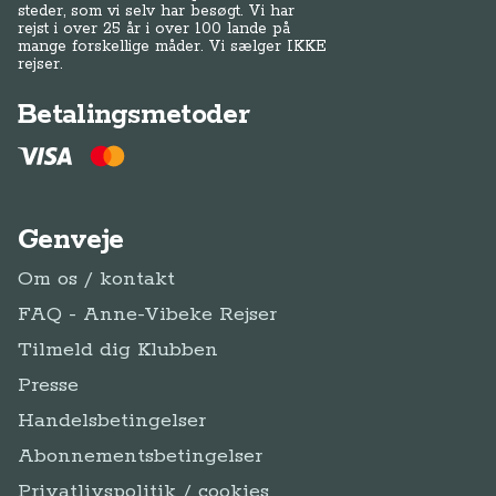
steder, som vi selv har besøgt. Vi har
rejst i over 25 år i over 100 lande på
mange forskellige måder. Vi sælger IKKE
rejser.
Betalingsmetoder
Genveje
Om os / kontakt
FAQ - Anne-Vibeke Rejser
Tilmeld dig Klubben
Presse
Handelsbetingelser
Abonnementsbetingelser
Privatlivspolitik / cookies