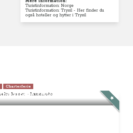
Klubben