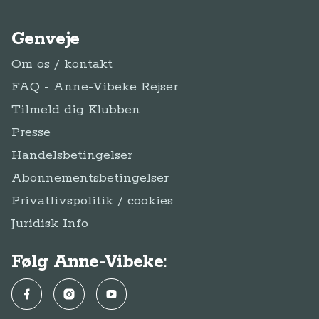
Genveje
Om os / kontakt
FAQ - Anne-Vibeke Rejser
Tilmeld dig Klubben
Presse
Handelsbetingelser
Abonnementsbetingelser
Privatlivspolitik / cookies
Juridisk Info
Følg Anne-Vibeke:
Facebook
Instagram
YouTube