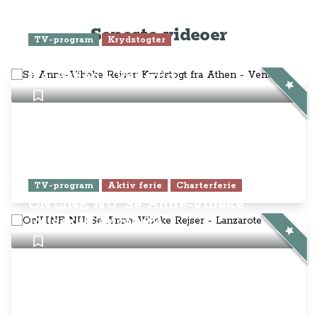
Seneste videoer
TV-program
Krydstogter
Se Anne-Vibeke Rejser: Krydstogt
fra Athen - Venedig
TV-program
Aktiv ferie
Charterferie
ONLINE NU: Se Anne-Vibeke
Rejser - Lanzarote