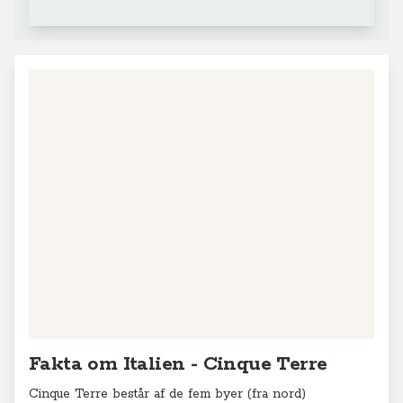
Fakta om Italien - Cinque Terre
Cinque Terre består af de fem byer (fra nord)