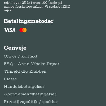
rejst i over 25 år i over 100 lande på
mange forskellige måder. Vi sælger IKKE
rejser.
Betalingsmetoder
Genveje
Om os / kontakt
FAQ - Anne-Vibeke Rejser
Tilmeld dig Klubben
Presse
Handelsbetingelser
Abonnementsbetingelser
Privatlivspolitik / cookies