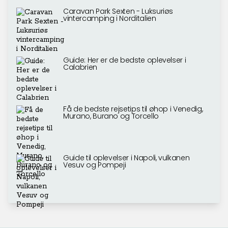
Caravan Park Sexten - Luksuriøs
vintercamping i Norditalien
Guide: Her er de bedste oplevelser i
Calabrien
Få de bedste rejsetips til øhop i Venedig,
Murano, Burano og Torcello
Guide til oplevelser i Napoli, vulkanen
Vesuv og Pompeji