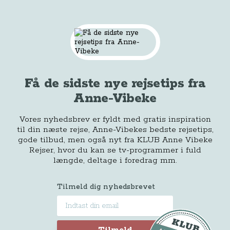
Få de sidste nye rejsetips fra
Anne-Vibeke
Vores nyhedsbrev er fyldt med gratis inspiration
til din næste rejse, Anne-Vibekes bedste rejsetips,
gode tilbud, men også nyt fra KLUB Anne Vibeke
Rejser, hvor du kan se tv-programmer i fuld
længde, deltage i foredrag mm.
Tilmeld dig nyhedsbrevet