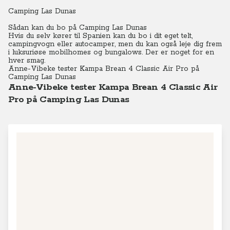
Camping Las Dunas
Sådan kan du bo på Camping Las Dunas
Hvis du selv kører til Spanien kan du bo i dit eget telt,
campingvogn eller autocamper, men du kan også leje dig frem
i luksuriøse mobilhomes og bungalows. Der er noget for en
hver smag.
Anne-Vibeke tester Kampa Brean 4 Classic Air Pro på
Camping Las Dunas
Anne-Vibeke tester Kampa Brean 4 Classic Air
Pro på Camping Las Dunas