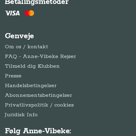
Betalingsmetoder
Genveje
Om os / kontakt
FAQ - Anne-Vibeke Rejser
Tilmeld dig Klubben
Presse
Handelsbetingelser
Abonnementsbetingelser
Privatlivspolitik / cookies
Juridisk Info
Følg Anne-Vibeke: