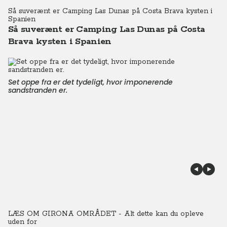
Så suverænt er Camping Las Dunas på Costa Brava kysten i
Spanien
Så suverænt er Camping Las Dunas på Costa
Brava kysten i Spanien
Set oppe fra er det tydeligt, hvor imponerende
sandstranden er.
LÆS OM GIRONA OMRÅDET - Alt dette kan du opleve
uden for