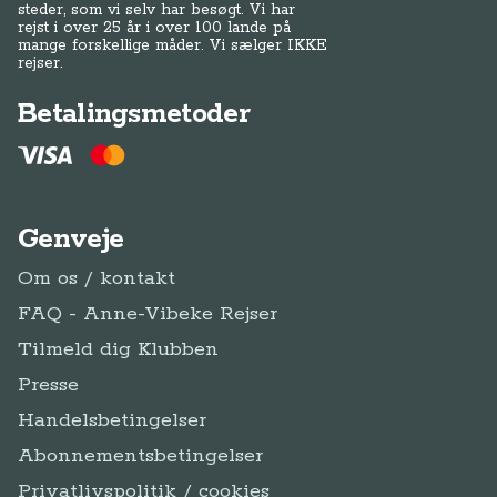
steder, som vi selv har besøgt. Vi har
rejst i over 25 år i over 100 lande på
mange forskellige måder. Vi sælger IKKE
rejser.
Betalingsmetoder
Genveje
Om os / kontakt
FAQ - Anne-Vibeke Rejser
Tilmeld dig Klubben
Presse
Handelsbetingelser
Abonnementsbetingelser
Privatlivspolitik / cookies