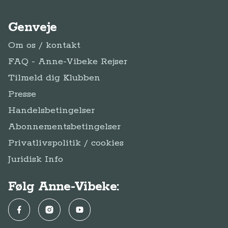
Genveje
Om os / kontakt
FAQ - Anne-Vibeke Rejser
Tilmeld dig Klubben
Presse
Handelsbetingelser
Abonnementsbetingelser
Privatlivspolitik / cookies
Juridisk Info
Følg Anne-Vibeke:
Facebook
Instagram
YouTube