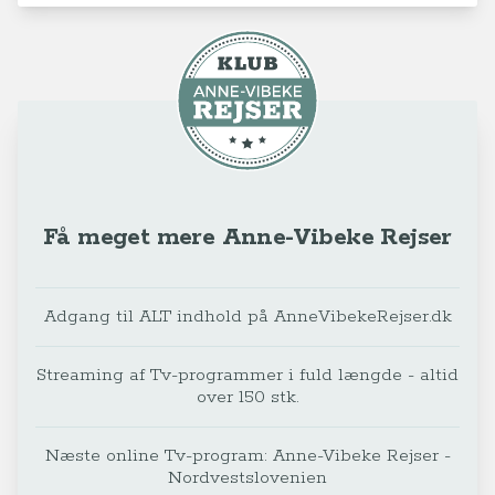
Få meget mere Anne-Vibeke Rejser
Adgang til ALT indhold på AnneVibekeRejser.dk
Streaming af Tv-programmer i fuld længde - altid
over 150 stk.
Næste online Tv-program: Anne-Vibeke Rejser -
Nordvestslovenien