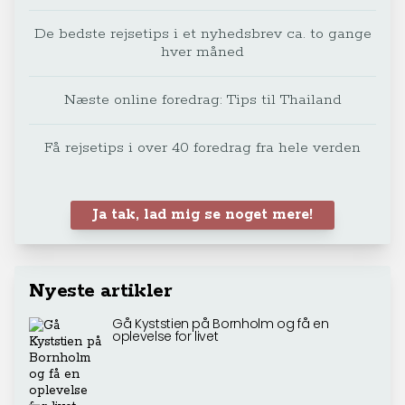
De bedste rejsetips i et nyhedsbrev ca. to gange
hver måned
Næste online foredrag: Tips til Thailand
Få rejsetips i over 40 foredrag fra hele verden
Ja tak, lad mig se noget mere!
Nyeste artikler
Gå Kyststien på Bornholm og få en
oplevelse for livet