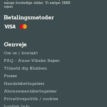
mange forskellige måder. Vi sælger IKKE
rejser.
Betalingsmetoder
Genveje
Om os / kontakt
FAQ - Anne-Vibeke Rejser
Tilmeld dig Klubben
Presse
Handelsbetingelser
Abonnementsbetingelser
Privatlivspolitik / cookies
Juridisk Info