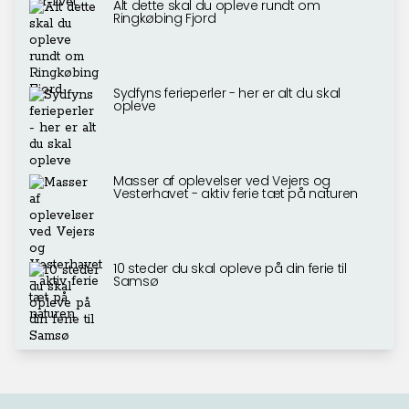
Alt dette skal du opleve rundt om
Ringkøbing Fjord
Sydfyns ferieperler - her er alt du skal
opleve
Masser af oplevelser ved Vejers og
Vesterhavet - aktiv ferie tæt på naturen
10 steder du skal opleve på din ferie til
Samsø