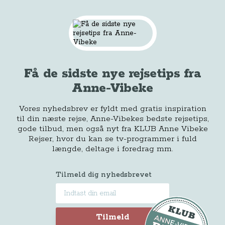
Få de sidste nye rejsetips fra
Anne-Vibeke
Vores nyhedsbrev er fyldt med gratis inspiration
til din næste rejse, Anne-Vibekes bedste rejsetips,
gode tilbud, men også nyt fra KLUB Anne Vibeke
Rejser, hvor du kan se tv-programmer i fuld
længde, deltage i foredrag mm.
Tilmeld dig nyhedsbrevet
Tilmeld