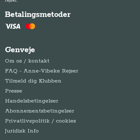
rejser.
Betalingsmetoder
Genveje
Om os / kontakt
FAQ - Anne-Vibeke Rejser
Tilmeld dig Klubben
Presse
Handelsbetingelser
Abonnementsbetingelser
Privatlivspolitik / cookies
Juridisk Info