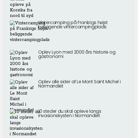
Vintercamping på Frankrigs højst
beliggende vintercampingplads
Oplev Lyon med 2000 års historie og
gastronomi
Oplev alle sider af Le Mont Saint Michel i
Normandiet
10 steder du skal opleve langs
invasionskysten i Normandiet