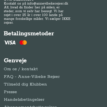
Kontakt os på
info@annevibekerejser.dk
Alt, hvad du finder her på siden, er
steder, som vi selv har besøgt. Vi har
rejst i over 25 år i over 100 lande på
mange forskellige måder. Vi sælger IKKE
rejser.
Betalingsmetoder
Genveje
Om os / kontakt
FAQ - Anne-Vibeke Rejser
Tilmeld dig Klubben
Presse
Handelsbetingelser