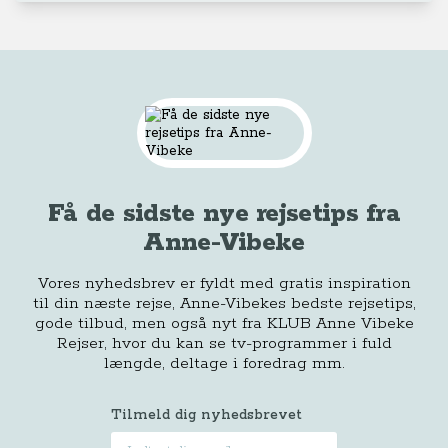
Få de sidste nye rejsetips fra
Anne-Vibeke
Vores nyhedsbrev er fyldt med gratis inspiration
til din næste rejse, Anne-Vibekes bedste rejsetips,
gode tilbud, men også nyt fra KLUB Anne Vibeke
Rejser, hvor du kan se tv-programmer i fuld
længde, deltage i foredrag mm.
Tilmeld dig nyhedsbrevet