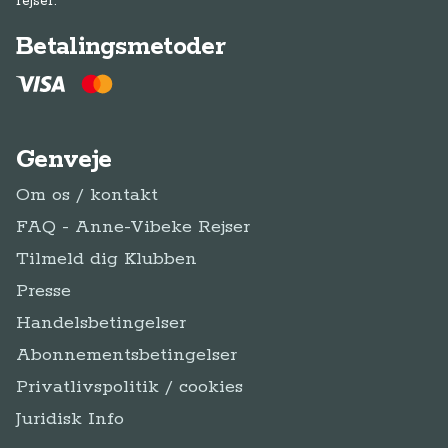
rejser.
Betalingsmetoder
Genveje
Om os / kontakt
FAQ - Anne-Vibeke Rejser
Tilmeld dig Klubben
Presse
Handelsbetingelser
Abonnementsbetingelser
Privatlivspolitik / cookies
Juridisk Info