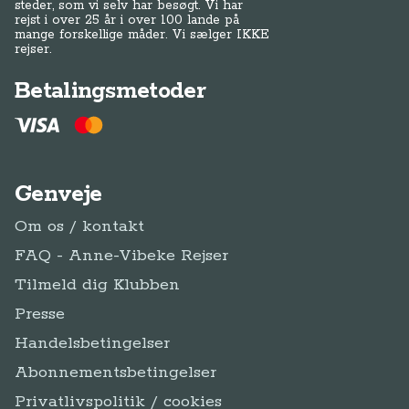
steder, som vi selv har besøgt. Vi har
rejst i over 25 år i over 100 lande på
mange forskellige måder. Vi sælger IKKE
rejser.
Betalingsmetoder
Genveje
Om os / kontakt
FAQ - Anne-Vibeke Rejser
Tilmeld dig Klubben
Presse
Handelsbetingelser
Abonnementsbetingelser
Privatlivspolitik / cookies