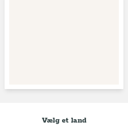
Vælg et land